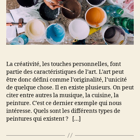
La créativité, les touches personnelles, font
partie des caractéristiques de l’art. L’art peut
être donc défini comme l’originalité, l’unicité
de quelque chose. Il en existe plusieurs. On peut
citer entre autres la musique, la cuisine, la
peinture. C’est ce dernier exemple qui nous
intéresse. Quels sont les différents types de
peintures qui existent ? […]