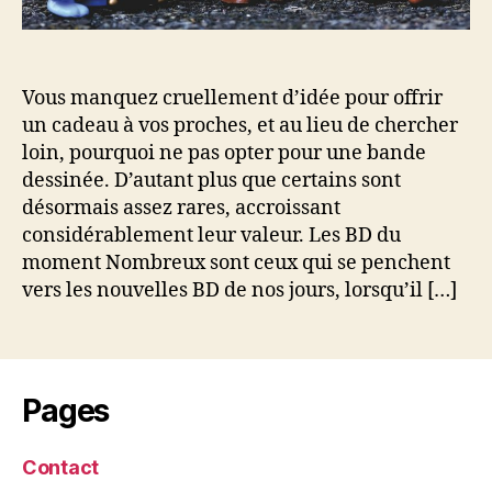
Vous manquez cruellement d’idée pour offrir
un cadeau à vos proches, et au lieu de chercher
loin, pourquoi ne pas opter pour une bande
dessinée. D’autant plus que certains sont
désormais assez rares, accroissant
considérablement leur valeur. Les BD du
moment Nombreux sont ceux qui se penchent
vers les nouvelles BD de nos jours, lorsqu’il […]
Pages
Contact