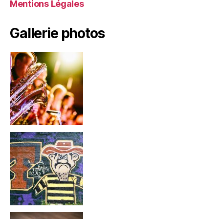
Mentions Légales
Gallerie photos