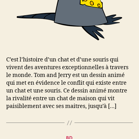
C’est l’histoire d’un chat et d’une souris qui
vivent des aventures exceptionnelles à travers
le monde. Tom and Jerry est un dessin animé
qui met en évidence le conflit qui existe entre
un chat et une souris. Ce dessin animé montre
la rivalité entre un chat de maison qui vit
paisiblement avec ses maitres, jusqu’à […]
Catégories
BD