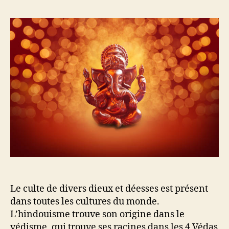
l’article
l’article
Le culte de divers dieux et déesses est présent
dans toutes les cultures du monde.
L’hindouisme trouve son origine dans le
védisme, qui trouve ses racines dans les 4 Védas