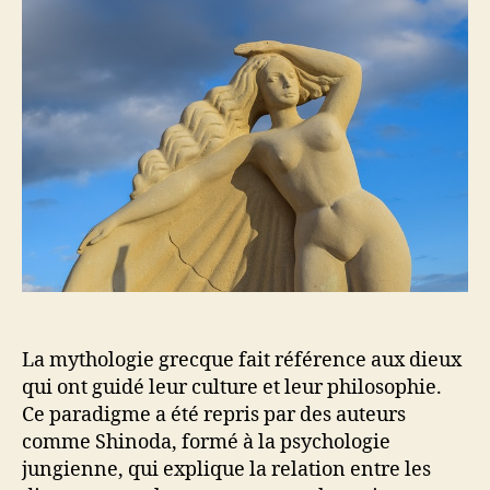
La mythologie grecque fait référence aux dieux
qui ont guidé leur culture et leur philosophie.
Ce paradigme a été repris par des auteurs
comme Shinoda, formé à la psychologie
jungienne, qui explique la relation entre les