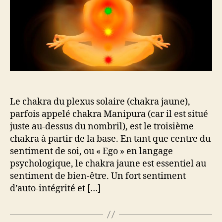
Le chakra du plexus solaire (chakra jaune),
parfois appelé chakra Manipura (car il est situé
juste au-dessus du nombril), est le troisième
chakra à partir de la base. En tant que centre du
sentiment de soi, ou « Ego » en langage
psychologique, le chakra jaune est essentiel au
sentiment de bien-être. Un fort sentiment
d’auto-intégrité et […]