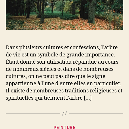
Dans plusieurs cultures et confessions, l’arbre
de vie est un symbole de grande importance.
Étant donné son utilisation répandue au cours
de nombreux siècles et dans de nombreuses
cultures, on ne peut pas dire que le signe
appartienne à l’une d’entre elles en particulier.
Il existe de nombreuses traditions religieuses et
spirituelles qui tiennent l’arbre […]
Catégories
PEINTURE