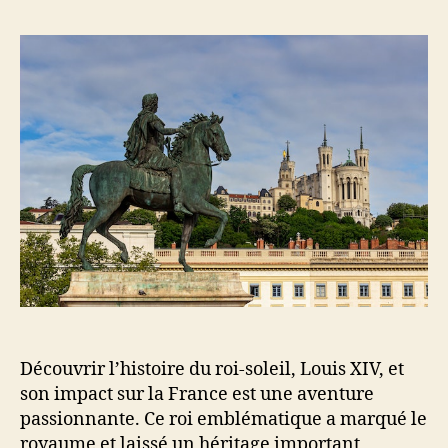
l’article
l’article
Découvrir l’histoire du roi-soleil, Louis XIV, et
son impact sur la France est une aventure
passionnante. Ce roi emblématique a marqué le
royaume et laissé un héritage important,