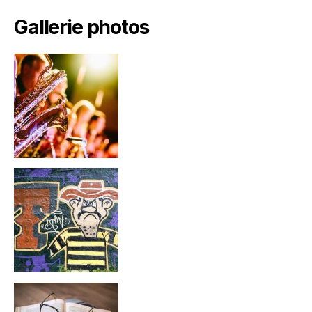
Gallerie photos