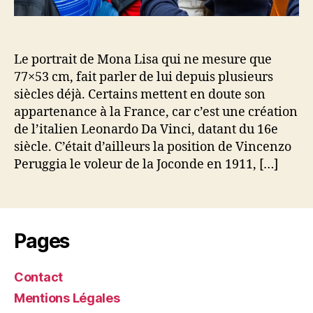
Le portrait de Mona Lisa qui ne mesure que
77×53 cm, fait parler de lui depuis plusieurs
siècles déjà. Certains mettent en doute son
appartenance à la France, car c’est une création
de l’italien Leonardo Da Vinci, datant du 16e
siècle. C’était d’ailleurs la position de Vincenzo
Peruggia le voleur de la Joconde en 1911, […]
Pages
Contact
Mentions Légales