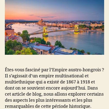
Êtes-vous fasciné par l’Empire austro-hongrois ?
Il s’agissait d’un empire multinational et
multiethnique qui a existé de 1867 à 1918 et
dont on se souvient encore aujourd’hui. Dans
cet article de blog, nous allons explorer certains
des aspects les plus intéressants et les plus
remarquables de cette période historique.