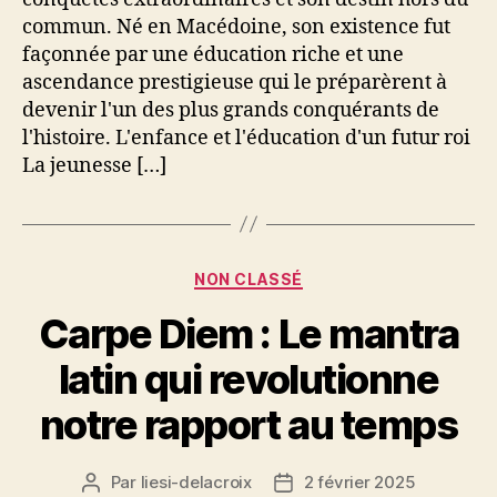
commun. Né en Macédoine, son existence fut
façonnée par une éducation riche et une
ascendance prestigieuse qui le préparèrent à
devenir l'un des plus grands conquérants de
l'histoire. L'enfance et l'éducation d'un futur roi
La jeunesse […]
Catégories
NON CLASSÉ
Carpe Diem : Le mantra
latin qui revolutionne
notre rapport au temps
Par
liesi-delacroix
2 février 2025
Auteur
Date