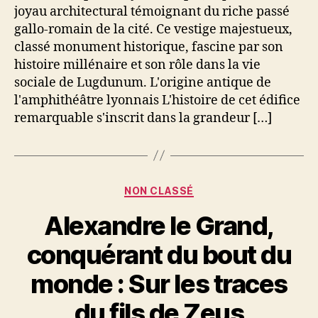
joyau architectural témoignant du riche passé
gallo-romain de la cité. Ce vestige majestueux,
classé monument historique, fascine par son
histoire millénaire et son rôle dans la vie
sociale de Lugdunum. L'origine antique de
l'amphithéâtre lyonnais L'histoire de cet édifice
remarquable s'inscrit dans la grandeur […]
Catégories
NON CLASSÉ
Alexandre le Grand,
conquérant du bout du
monde : Sur les traces
du fils de Zeus