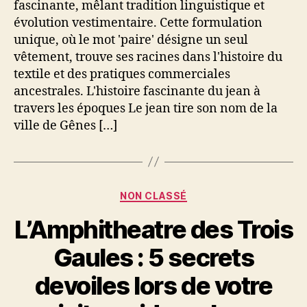
fascinante, mêlant tradition linguistique et
évolution vestimentaire. Cette formulation
unique, où le mot 'paire' désigne un seul
vêtement, trouve ses racines dans l'histoire du
textile et des pratiques commerciales
ancestrales. L'histoire fascinante du jean à
travers les époques Le jean tire son nom de la
ville de Gênes […]
Catégories
NON CLASSÉ
L’Amphitheatre des Trois
Gaules : 5 secrets
devoiles lors de votre