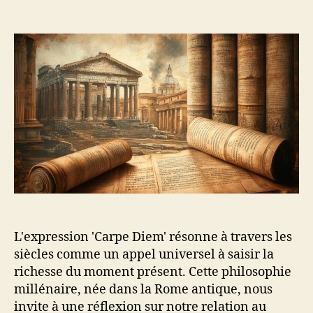
de
de
l’article
l’article
L'expression 'Carpe Diem' résonne à travers les
siècles comme un appel universel à saisir la
richesse du moment présent. Cette philosophie
millénaire, née dans la Rome antique, nous
invite à une réflexion sur notre relation au