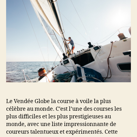
Le Vendée Globe la course à voile la plus
célèbre au monde. C’est l’une des courses les
plus difficiles et les plus prestigieuses au
monde, avec une liste impressionnante de
coureurs talentueux et expérimentés. Cette