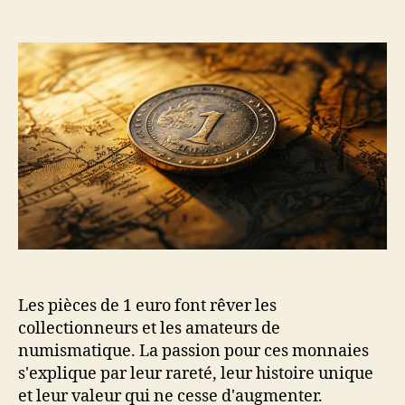
de
de
l’article
l’article
Les pièces de 1 euro font rêver les
collectionneurs et les amateurs de
numismatique. La passion pour ces monnaies
s'explique par leur rareté, leur histoire unique
et leur valeur qui ne cesse d'augmenter.