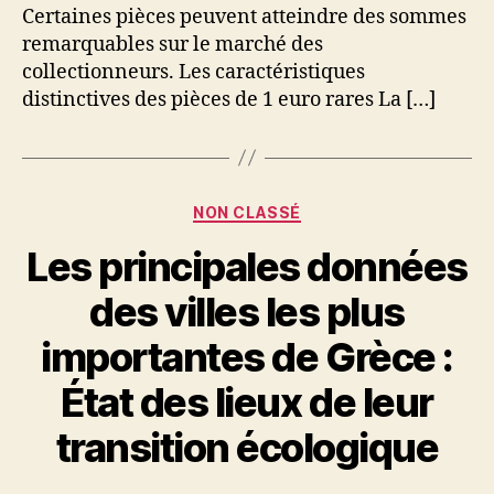
Certaines pièces peuvent atteindre des sommes
remarquables sur le marché des
collectionneurs. Les caractéristiques
distinctives des pièces de 1 euro rares La […]
Catégories
NON CLASSÉ
Les principales données
des villes les plus
importantes de Grèce :
État des lieux de leur
transition écologique