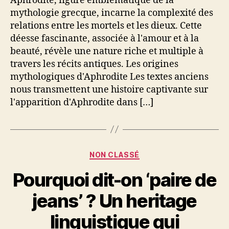
Aphrodite, figure emblématique de la
mythologie grecque, incarne la complexité des
relations entre les mortels et les dieux. Cette
déesse fascinante, associée à l'amour et à la
beauté, révèle une nature riche et multiple à
travers les récits antiques. Les origines
mythologiques d'Aphrodite Les textes anciens
nous transmettent une histoire captivante sur
l'apparition d'Aphrodite dans […]
Catégories
NON CLASSÉ
Pourquoi dit-on ‘paire de
jeans’ ? Un heritage
linguistique qui